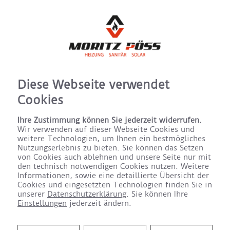
Diese Webseite verwendet
Cookies
Ihre Zustimmung können Sie jederzeit widerrufen.
Wir verwenden auf dieser Webseite Cookies und
weitere Technologien, um Ihnen ein bestmögliches
Nutzungserlebnis zu bieten. Sie können das Setzen
von Cookies auch ablehnen und unsere Seite nur mit
den technisch notwendigen Cookies nutzen. Weitere
Informationen, sowie eine detaillierte Übersicht der
Cookies und eingesetzten Technologien finden Sie in
unserer
Datenschutzerklärung
. Sie können Ihre
Einstellungen
jederzeit ändern.