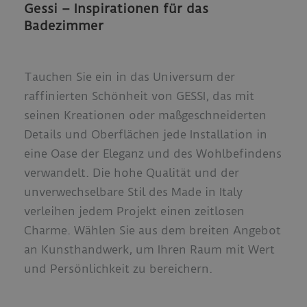
Gessi – Inspirationen für das
Badezimmer
Tauchen Sie ein in das Universum der
raffinierten Schönheit von GESSI, das mit
seinen Kreationen oder maßgeschneiderten
Details und Oberflächen jede Installation in
eine Oase der Eleganz und des Wohlbefindens
verwandelt. Die hohe Qualität und der
unverwechselbare Stil des Made in Italy
verleihen jedem Projekt einen zeitlosen
Charme. Wählen Sie aus dem breiten Angebot
an Kunsthandwerk, um Ihren Raum mit Wert
und Persönlichkeit zu bereichern.