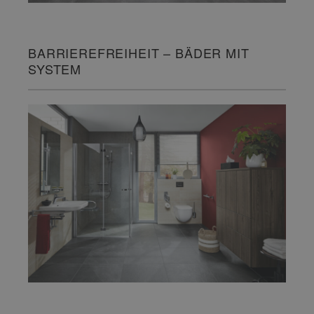
BARRIEREFREIHEIT – BÄDER MIT
SYSTEM