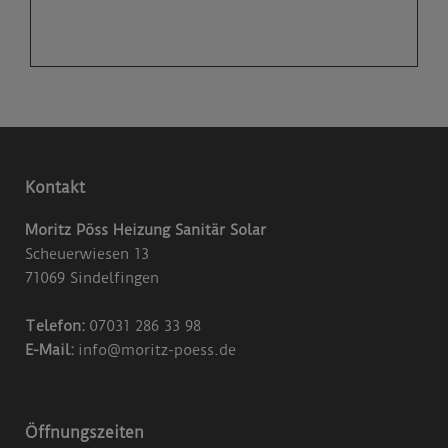
Kontakt
Moritz Pöss Heizung Sanitär Solar
Scheuerwiesen 13
71069 Sindelfingen
Telefon:
07031 286 33 98
E-Mail:
info@moritz-poess.de
Öffnungszeiten