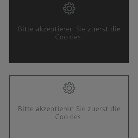
Bitte akzeptieren Sie zuerst die
Cookies.
Bitte akzeptieren Sie zuerst die
Cookies.