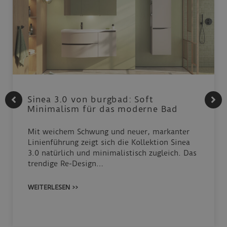
Sinea 3.0 von burgbad: Soft
Minimalism für das moderne Bad
Mit weichem Schwung und neuer, markanter
Linienführung zeigt sich die Kollektion Sinea
3.0 natürlich und minimalistisch zugleich. Das
trendige Re-Design…
WEITERLESEN >>