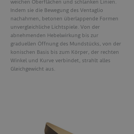
weichen Oberflächen und schlanken Linien.
Indem sie die Bewegung des Ventaglio
nachahmen, betonen überlappende Formen
unvergleichliche Lichtspiele. Von der
abnehmenden Hebelwirkung bis zur
graduellen Öffnung des Mundstücks, von der
konischen Basis bis zum Körper, der rechten
Winkel und Kurve verbindet, strahlt alles
Gleichgewicht aus.