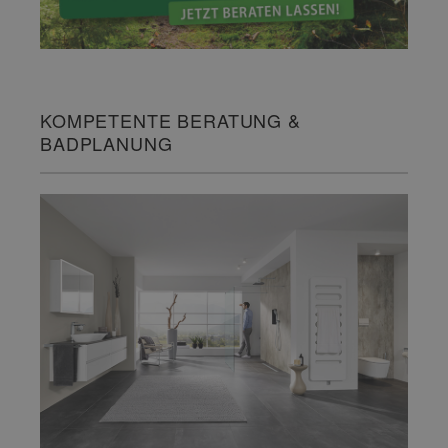
KOMPETENTE BERATUNG &
BADPLANUNG