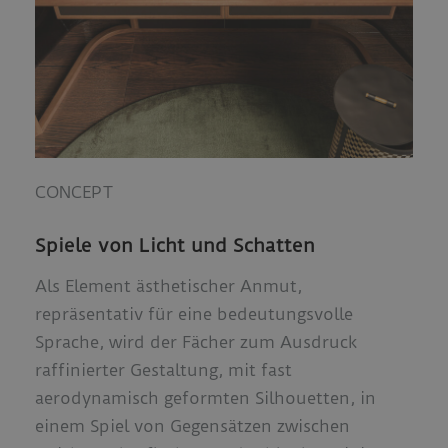
CONCEPT
Spiele von Licht und Schatten
Als Element ästhetischer Anmut,
repräsentativ für eine bedeutungsvolle
Sprache, wird der Fächer zum Ausdruck
raffinierter Gestaltung, mit fast
aerodynamisch geformten Silhouetten, in
einem Spiel von Gegensätzen zwischen