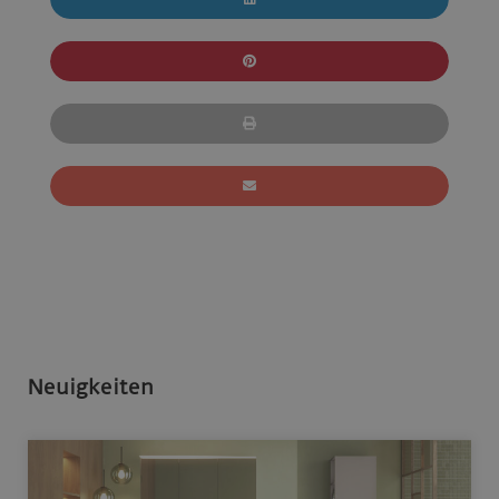
Neuigkeiten