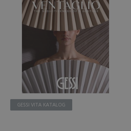
GESSI VITA KATALOG