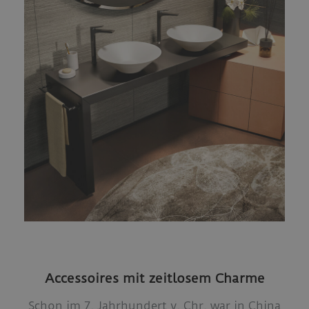
Accessoires mit zeitlosem Charme
Schon im 7. Jahrhundert v. Chr. war in China