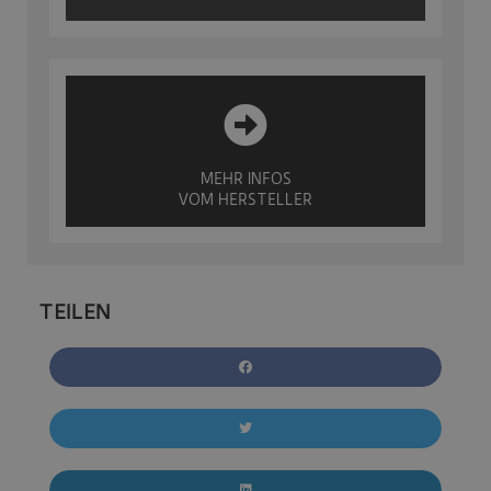
MEHR INFOS
VOM HERSTELLER
TEILEN