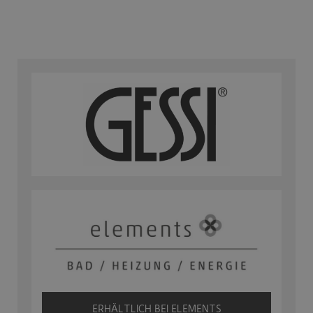
ERHÄLTLICH BEI ELEMENTS