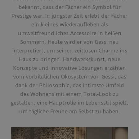
bekannt, dass der Fächer ein Symbol für
Prestige war. In jüngster Zeit erlebt der Fächer
ein kleines Wiederaufleben als
umweltfreundliches Accessoire in heißen
Sommern. Heute wird er von Gessi neu
interpretiert, um seinen zeitlosen Charme ins
Haus zu bringen. Handwerkskunst, neue
Konzepte und innovative Lösungen erzählen
vom vorbildlichen Ökosystem von Gessi, das
dank der Philosophie, das intimste Umfeld
des Wohnens mit einem Total-Look zu
gestalten, eine Hauptrolle im Lebensstil spielt,
um tägliche Freude am Selbst zu haben.