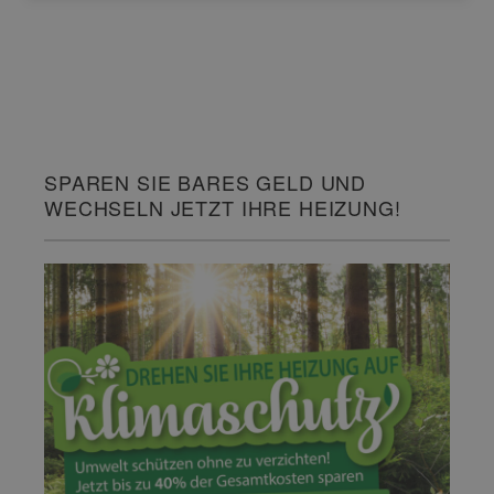
SPAREN SIE BARES GELD UND
WECHSELN JETZT IHRE HEIZUNG!