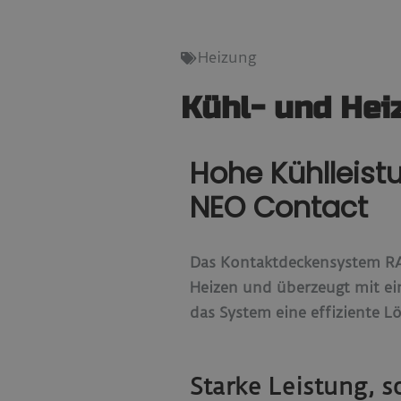
Heizung
Kühl- und Hei
Hohe Kühlleist
NEO Contact
Das Kontaktdeckensystem R
Heizen und überzeugt mit ei
das System eine effiziente
Starke Leistung, 