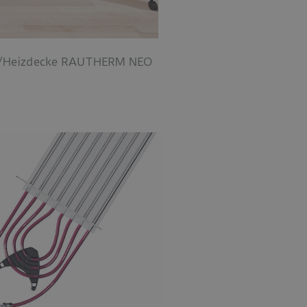
hl-/Heizdecke RAUTHERM NEO