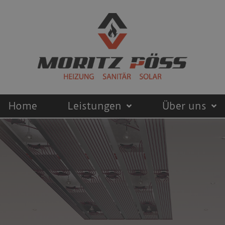
Home
Leistungen
Über uns