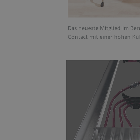
Das neueste Mitglied im Be
Contact mit einer hohen Kü